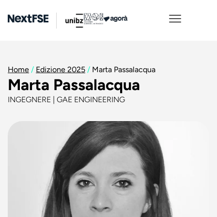
Home
/
Edizione 2025
/
Marta Passalacqua
Marta Passalacqua
INGEGNERE | GAE ENGINEERING