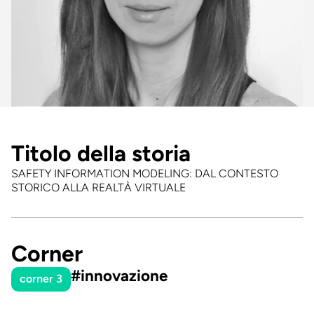
Titolo della storia
SAFETY INFORMATION MODELING: DAL CONTESTO
STORICO ALLA REALTÀ VIRTUALE
Corner
#innovazione
corner 3