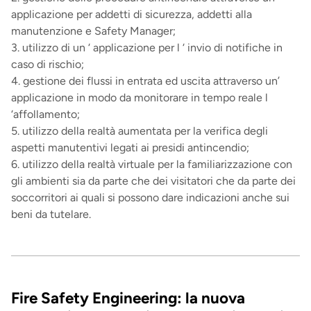
applicazione per addetti di sicurezza, addetti alla
manutenzione e Safety Manager;
3. utilizzo di un ‘ applicazione per l ‘ invio di notifiche in
caso di rischio;
4. gestione dei flussi in entrata ed uscita attraverso un’
applicazione in modo da monitorare in tempo reale l
‘affollamento;
5. utilizzo della realtà aumentata per la verifica degli
aspetti manutentivi legati ai presidi antincendio;
6. utilizzo della realtà virtuale per la familiarizzazione con
gli ambienti sia da parte che dei visitatori che da parte dei
soccorritori ai quali si possono dare indicazioni anche sui
beni da tutelare.
Fire Safety Engineering: la nuova