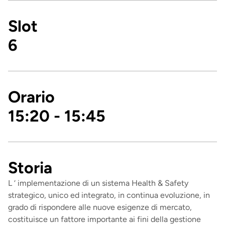
Slot
6
Orario
15:20 - 15:45
Storia
L ‘ implementazione di un sistema Health & Safety
strategico, unico ed integrato, in continua evoluzione, in
grado di rispondere alle nuove esigenze di mercato,
costituisce un fattore importante ai fini della gestione