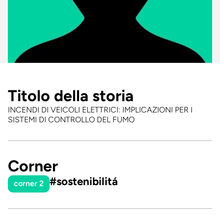
Titolo della storia
INCENDI DI VEICOLI ELETTRICI: IMPLICAZIONI PER I
SISTEMI DI CONTROLLO DEL FUMO
Corner
#sostenibilitá
corner 2