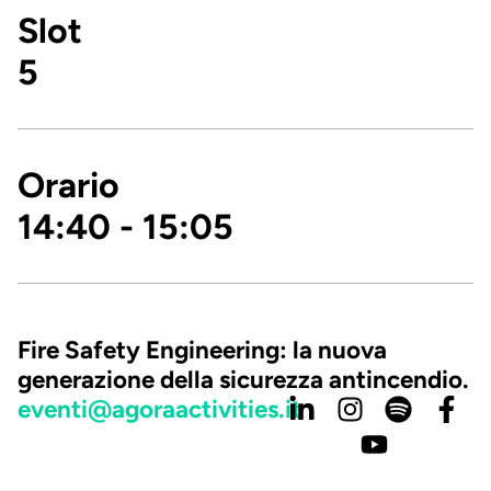
Slot
5
Orario
14:40 - 15:05
Fire Safety Engineering: la nuova
generazione della sicurezza antincendio.
eventi@agoraactivities.it