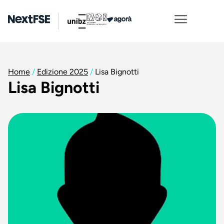
Home
/
Edizione 2025
/
Lisa Bignotti
Lisa Bignotti