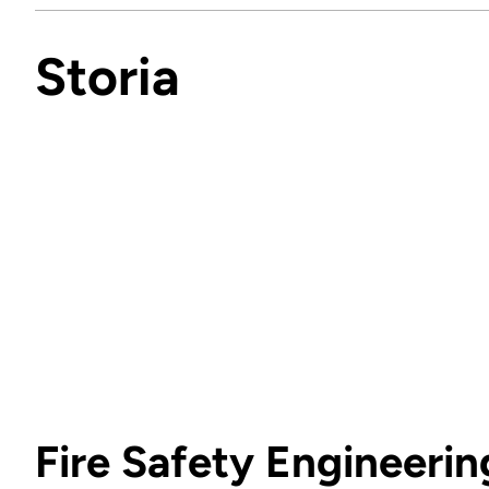
Storia
Fire Safety Engineerin