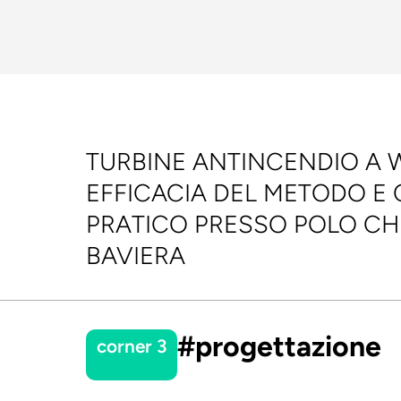
TURBINE ANTINCENDIO A 
EFFICACIA DEL METODO E
PRATICO PRESSO POLO CH
BAVIERA
#progettazione
corner 3