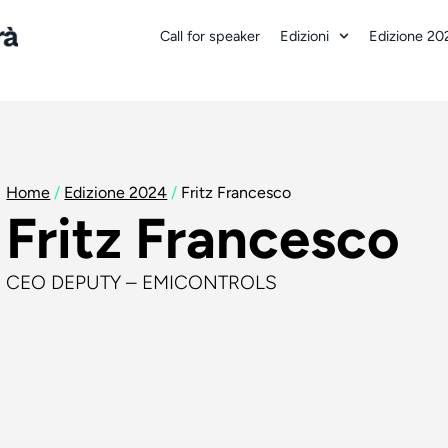
Call for speaker
Edizioni
Edizione 20
Home
/
Edizione 2024
/
Fritz Francesco
Fritz Francesco
CEO DEPUTY – EMICONTROLS