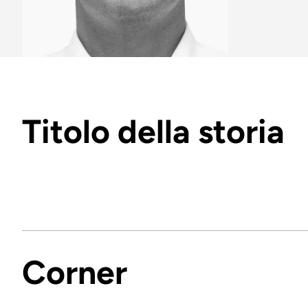
Titolo della storia
Corner