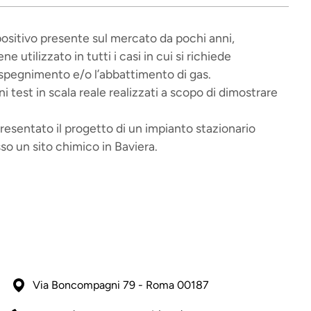
positivo presente sul mercato da pochi anni,
utilizzato in tutti i casi in cui si richiede
o spegnimento e/o l’abbattimento di gas.
 test in scala reale realizzati a scopo di dimostrare
 presentato il progetto di un impianto stazionario
so un sito chimico in Baviera.
Via Boncompagni 79 - Roma 00187