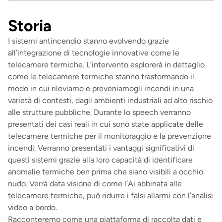
Storia
I sistemi antincendio stanno evolvendo grazie
all’integrazione di tecnologie innovative come le
telecamere termiche. L’intervento esplorerà in dettaglio
come le telecamere termiche stanno trasformando il
modo in cui rileviamo e preveniamogli incendi in una
varietà di contesti, dagli ambienti industriali ad alto rischio
alle strutture pubbliche. Durante lo speech verranno
presentati dei casi reali in cui sono state applicate delle
telecamere termiche per il monitoraggio e la prevenzione
incendi. Verranno presentati i vantaggi significativi di
questi sistemi grazie alla loro capacità di identificare
anomalie termiche ben prima che siano visibili a occhio
nudo. Verrà data visione di come l’Ai abbinata alle
telecamere termiche, può ridurre i falsi allarmi con l’analisi
video a bordo.
Racconteremo come una piattaforma di raccolta dati e