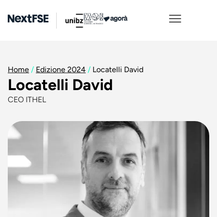
Home
/
Edizione 2024
/
Locatelli David
Locatelli David
CEO ITHEL