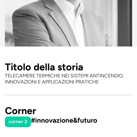
Titolo della storia
TELECAMERE TERMICHE NEI SISTEMI ANTINCENDIO:
INNOVAZIONI E APPLICAZIONI PRATICHE
Corner
#innovazione&futuro
corner 2